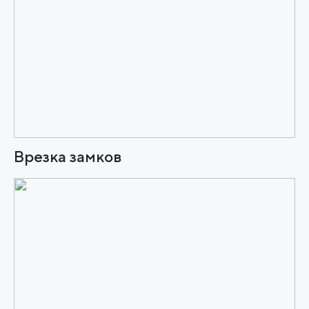
Врезка замков