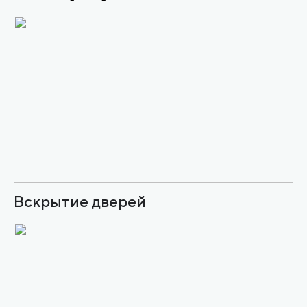
Вскрытие дверей