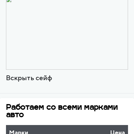
Вскрыть сейф
Работаем со всеми марками
авто
Марки
Цена