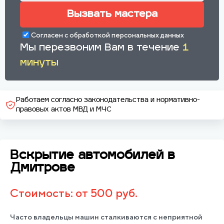
Вызвать мастера
Согласен с обработкой персональных данных
Мы перезвоним Вам в течение
1
минуты
Работаем согласно законодательства и нормативно-
правовых актов МВД и МЧС
Вскрытие автомобилей в
Дмитрове
Стоимость: от 500 руб.
Часто владельцы машин сталкиваются с неприятной