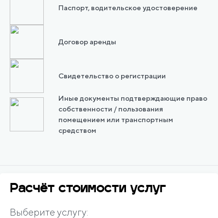
Паспорт, водительское удостоверение
Договор аренды
Свидетельство о регистрации
Иные документы подтверждающие право
собственности / пользования
помещением или транспортным
средством
Расчёт стоимости услуг
Выберите услугу: