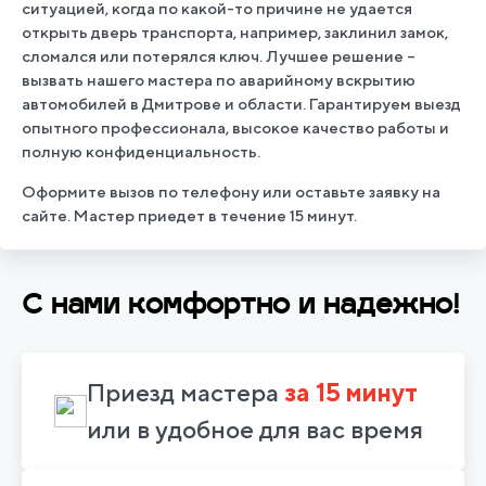
ситуацией, когда по какой-то причине не удается
открыть дверь транспорта, например, заклинил замок,
сломался или потерялся ключ. Лучшее решение –
вызвать нашего мастера по аварийному вскрытию
автомобилей в Дмитрове и области. Гарантируем выезд
опытного профессионала, высокое качество работы и
полную конфиденциальность.
Оформите вызов по телефону или оставьте заявку на
сайте. Мастер приедет в течение 15 минут.
С нами комфортно и надежно!
Приезд мастера
за 15 минут
или в удобное для вас время