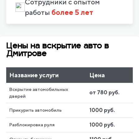
Сотрудники с опытом
работы
более 5 лет
Цены на вскрытие авто в
Дмитрове
Название услуги
Цена
Вскрытие автомобильных
от 780 руб.
дверей
1000 руб.
Прикурить автомобиль
1000 руб.
Разблокировка руля