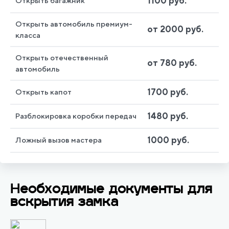
1100 руб.
Открыть багажник
Открыть автомобиль премиум-
от 2000 руб.
класса
Открыть отечественный
от 780 руб.
автомобиль
1700 руб.
Открыть капот
1480 руб.
Разблокировка коробки передач
1000 руб.
Ложный вызов мастера
Необходимые документы для
вскрытия замка