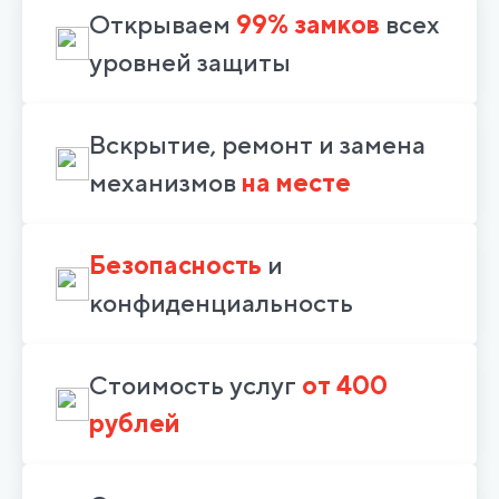
Открываем
99% замков
всех
уровней защиты
Вскрытие, ремонт и замена
механизмов
на месте
Безопасность
и
конфиденциальность
Стоимость услуг
от 400
рублей