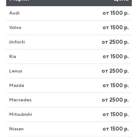
от 1500 р.
Audi
от 1500 р.
Volvo
от 2500 р.
iInfiniti
от 1500 р.
Kia
от 2500 р.
Lexus
от 1500 р.
Mazda
от 2500 р.
Mercedes
от 1500 р.
Mitsubishi
от 1500 р.
Nissan