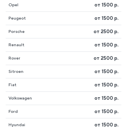
от 1500 р.
Opel
от 1500 р.
Peugeot
от 2500 р.
Porsche
от 1500 р.
Renault
от 2500 р.
Rover
от 1500 р.
Sitroen
от 1500 р.
Fiat
от 1500 р.
Volkswagen
от 1500 р.
Ford
от 1500 р.
Hyundai