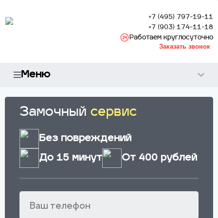
+7 (495) 797-19-11
+7 (903) 174-11-18
Работаем круглосуточно
Заказать звонок
Меню
Замочный
сервис
Без повреждений
До 15 минут
От 400 рублей