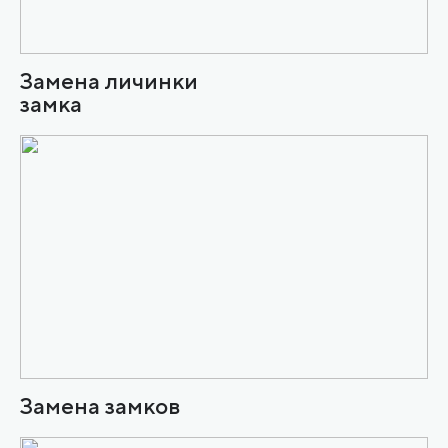
Замена личинки
замка
Замена замков