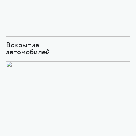
Вскрытие
автомобилей