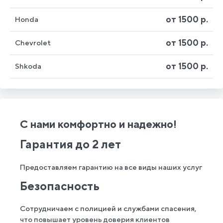
от 1500 р.
Honda
от 1500 р.
Chevrolet
от 1500 р.
Shkoda
С нами комфортно и надежно!
Гарантия до 2 лет
Предоставляем гарантию на все виды наших услуг
Безопасность
Сотрудничаем с полицией и службами спасения,
что повышает уровень доверия клиентов