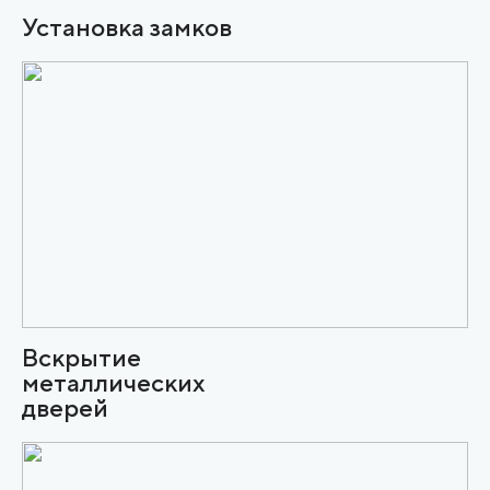
Установка замков
Вскрытие
металлических
дверей